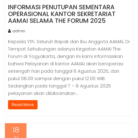
INFORMASI PENUTUPAN SEMENTARA
OPERASIONAL KANTOR SEKRETARIAT
AAMAI SELAMA THE FORUM 2025
admin
Kepada Yth. Seluruh Bapak dan Ibu Anggota AAMAI, Di
Tempat Sehubungan adanya Kegiatan AAMAI The
Forum di Yogyakarta, dengan ini kami informasikan
bahwa Pelayanan di kantor AAMAI akan beroperasi
setengah hari pada tanggal 6 Agustus 2025, dari
pukul 08.00 sampai dengan pukul 12.00 WIB.
Sedangkan pada tanggal 7 – 8 Agustus 2025
pelayanan akan dilaksanakan…
Read More
18
Jul